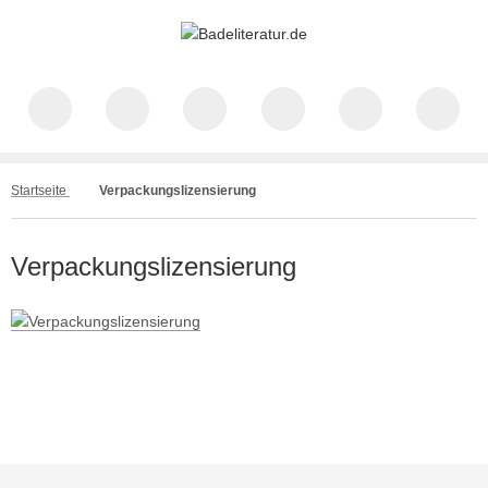
Startseite
Verpackungslizensierung
Verpackungslizensierung