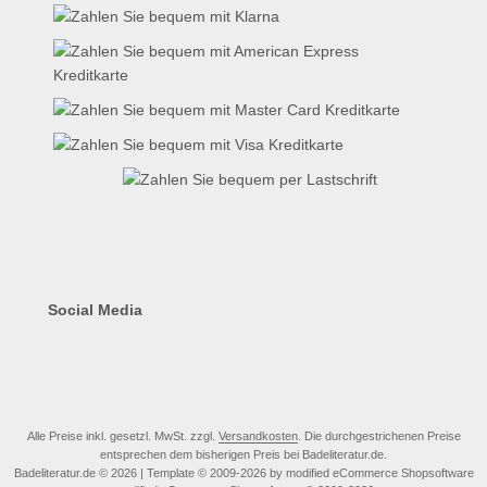
Social Media
Alle Preise inkl. gesetzl. MwSt. zzgl.
Versandkosten
. Die durchgestrichenen Preise
entsprechen dem bisherigen Preis bei Badeliteratur.de.
Badeliteratur.de © 2026 | Template © 2009-2026 by modified eCommerce Shopsoftware