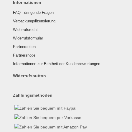
Informationen
FAQ - dringende Fragen
Verpackungslizensierung
Widerrufsrecht
Widerrufsformular
Partnerseiten
Partnershops
Informationen zur Echtheit der Kundenbewertungen
Widerrufsbutton
Zahlungsmethoden