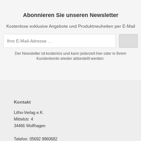
Abonnieren Sie unseren Newsletter
Kostenlose exklusive Angebote und Produktneuheiten per E-Mail
Der Newsletter ist kostenlos und kann jederzeit hier oder in Ihrem
Kundenkonto wieder abbestellt werden.
Kontakt
Litho-Verlag e.K.
Mittelstr. 4
34466 Wolfhagen
Telefon: 05692 9960682