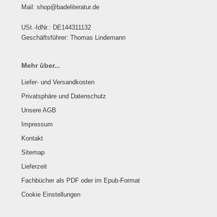
Mail: shop@badeliteratur.de
USt.-IdNr.: DE144311132
Geschäftsführer: Thomas Lindemann
Mehr über...
Liefer- und Versandkosten
Privatsphäre und Datenschutz
Unsere AGB
Impressum
Kontakt
Sitemap
Lieferzeit
Fachbücher als PDF oder im Epub-Format
Cookie Einstellungen